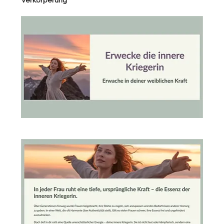
Verkörperung