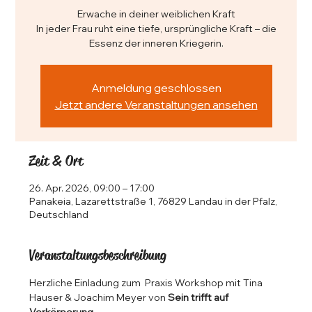
Erwache in deiner weiblichen Kraft
In jeder Frau ruht eine tiefe, ursprüngliche Kraft – die
Anmeldung geschlossen
Jetzt andere Veranstaltungen ansehen
Zeit & Ort
26. Apr. 2026, 09:00 – 17:00
Panakeia, Lazarettstraße 1, 76829 Landau in der Pfalz,
Deutschland
Veranstaltungsbeschreibung
Herzliche Einladung zum  Praxis Workshop mit Tina 
Hauser & Joachim Meyer von 
Sein trifft auf 