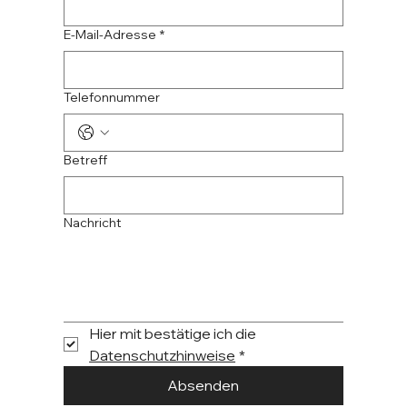
E-Mail-Adresse
*
Telefonnummer
Betreff
Nachricht
Hier mit bestätige ich die 
Datenschutzhinweise
*
Absenden