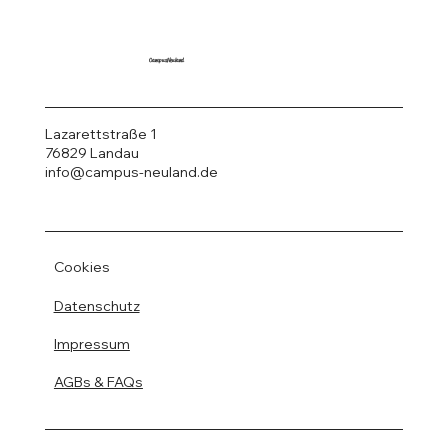
CampusNeuland
Lazarettstraße 1
76829 Landau
info@campus-neuland.de
Cookies
Datenschutz
Impressum
AGBs & FAQs