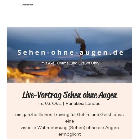
CampusNeuland
Live-Vortrag Sehen ohne Augen
Fr., 03. Okt.
  |  
Panakeia Landau
ein ganzheitliches Training für Gehirn und Geist, dass
eine
visuelle Wahrnehmung (Sehen) ohne die Augen
ermöglicht