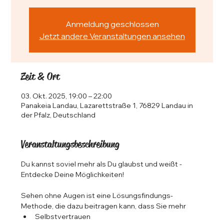
Anmeldung geschlossen
Jetzt andere Veranstaltungen ansehen
Zeit & Ort
03. Okt. 2025, 19:00 – 22:00
Panakeia Landau, Lazarettstraße 1, 76829 Landau in
der Pfalz, Deutschland
Veranstaltungsbeschreibung
Du kannst soviel mehr als Du glaubst und weißt -
Entdecke Deine Möglichkeiten!
Sehen ohne Augen ist eine Lösungsfindungs-
Methode, die dazu beitragen kann, dass Sie mehr
Selbstvertrauen