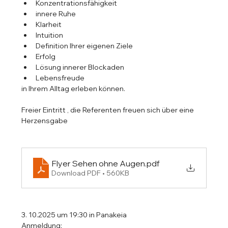
Konzentrationsfähigkeit
innere Ruhe
Klarheit
Intuition
Definition Ihrer eigenen Ziele
Erfolg
Lösung innerer Blockaden
Lebensfreude
in Ihrem Alltag erleben können.
Freier Eintritt , die Referenten freuen sich über eine 
Herzensgabe 
Flyer Sehen ohne Augen
.pdf
Download PDF • 560KB
3. 10.2025 um 19:30 in Panakeia
Anmeldung: