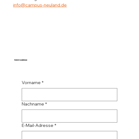
info@campus-neuland.de
Kontakt aufnehmen
Vorname
*
Nachname
*
E-Mail-Adresse
*