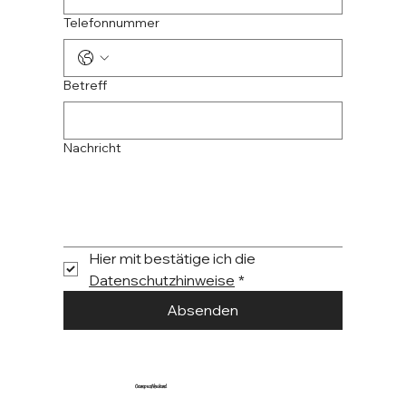
Telefonnummer
Betreff
Nachricht
Hier mit bestätige ich die 
Datenschutzhinweise
*
Absenden
CampusNeuland