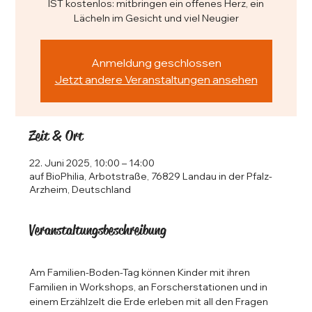
IST kostenlos: mitbringen ein offenes Herz, ein
Lächeln im Gesicht und viel Neugier
Anmeldung geschlossen
Jetzt andere Veranstaltungen ansehen
Zeit & Ort
22. Juni 2025, 10:00 – 14:00
auf BioPhilia, Arbotstraße, 76829 Landau in der Pfalz-
Arzheim, Deutschland
Veranstaltungsbeschreibung
Am Familien-Boden-Tag können Kinder mit ihren 
Familien in Workshops, an Forscherstationen und in 
einem Erzählzelt die Erde erleben mit all den Fragen 