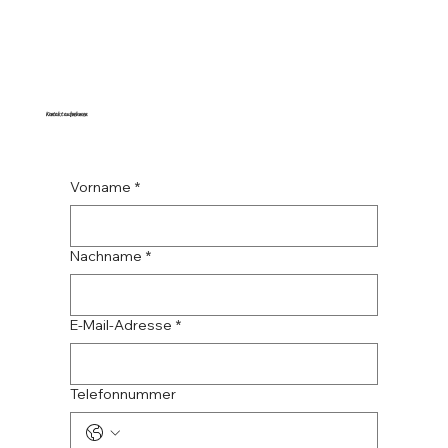
Kontakt aufnehmen
Vorname
*
Nachname
*
E-Mail-Adresse
*
Telefonnummer