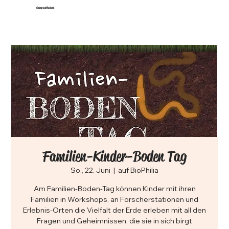
CampusNeuland
Familien-Kinder-Boden Tag
So., 22. Juni
  |  
auf BioPhilia
Am Familien-Boden-Tag können Kinder mit ihren
Familien in Workshops, an Forscherstationen und
Erlebnis-Orten die Vielfalt der Erde erleben mit all den
Fragen und Geheimnissen, die sie in sich birgt