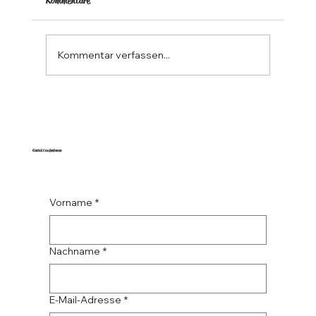
Kommentare
Kommentar verfassen...
Kontakt aufnehmen
Vorname
*
Nachname
*
E-Mail-Adresse
*