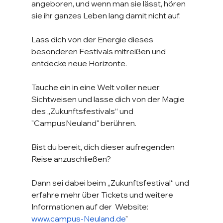
angeboren, und wenn man sie lässt, hören 
sie ihr ganzes Leben lang damit nicht auf.
Lass dich von der Energie dieses 
besonderen Festivals mitreißen und 
entdecke neue Horizonte. 
Tauche ein in eine Welt voller neuer 
Sichtweisen und lasse dich von der Magie 
des „Zukunftsfestivals“ und 
"CampusNeuland" berühren.
Bist du bereit, dich dieser aufregenden 
Reise anzuschließen? 
Dann sei dabei beim „Zukunftsfestival“ und 
erfahre mehr über Tickets und weitere 
Informationen auf der  Website: 
www.campus-Neuland.de
"